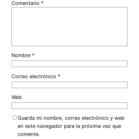
Comentario
*
Nombre
*
Correo electrónico
*
Web
Guarda mi nombre, correo electrónico y web
en este navegador para la próxima vez que
comente.