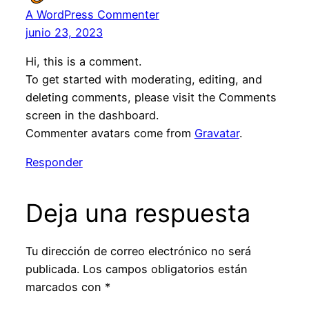
A WordPress Commenter
junio 23, 2023
Hi, this is a comment.
To get started with moderating, editing, and
deleting comments, please visit the Comments
screen in the dashboard.
Commenter avatars come from
Gravatar
.
Responder
Deja una respuesta
Tu dirección de correo electrónico no será
publicada.
Los campos obligatorios están
marcados con
*